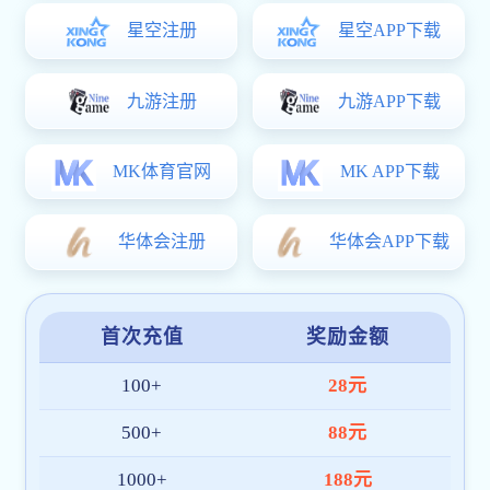
巴西队今夏世界杯将身着设计
师定制西装展现风采
2026-06-29 03:32
41 次阅读
首页
/
体育看点
在即将到来的夏季世界杯上，巴西足球队不仅以其卓
越的球技备受瞩目，更将在场外展现独特的风采。今
夏，巴西队选择由著名设计师为球队定制西装，力求
通过这一举动展示他们的优雅与自信。本文将从四个
方面深入探讨“巴西队今夏世界杯将身着设计师定制西
装展现风采”的主题，包括定制西装的重要性、设计理
念、球员形象塑造以及对外界影响等，以全面呈现这
一时尚选择的意义。