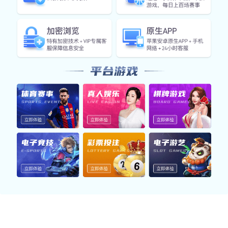
最后，在当今体育文化中，时尚与运动已经形成了不
可分割的关系。球队通过高端定制服装展现其品味和
格调，将积极向上的生活态度与职业精神相结合，为
年轻人树立良好的榜样。这样的形象无疑会吸引更多
赞助商和媒体关注，提高球队在全球范围内的知名
度。
2、设计理念分析
巴西队所选用的设计师以其独特而富有创意的风格著
称，他们这次为球队量身打造的西装融入了多种元
素，使其既具现代感又不失传统韵味。设计师希望通
过颜色和剪裁来体现巴西文化中的热情与活力，这样
不仅符合国家特色，还能使球员们在重大场合中散发
自信。