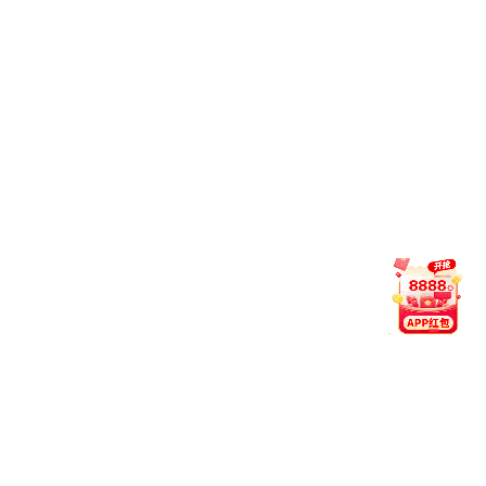
报道，提高曝光率。特别是在世界杯这样的大型赛事
期间，与品牌合作推出限量款式或联名系列，将进一
步提升球队价值，为未来发展打下良好基础。这使得
每位成员不仅是一个优秀足球运动员，同时也是引领
潮流的人物代表。
4、对外界影响
尽管足球比赛主要依靠技术与战术来决定胜负，但场
外形象也越来越被重视。巴西队此次选择由知名设计
师提供定制服饰，不仅凸显了自身实力，也为其他球
队树立了一道标杆，引领更多国家关注并践行时尚表
达。在这种潮流影响下，各国球队可能纷纷寻找自己
的独特风格，从而推动全球范围内体育文化的发展。
与此同时，这也为相关产业带来了新的机遇。例如，