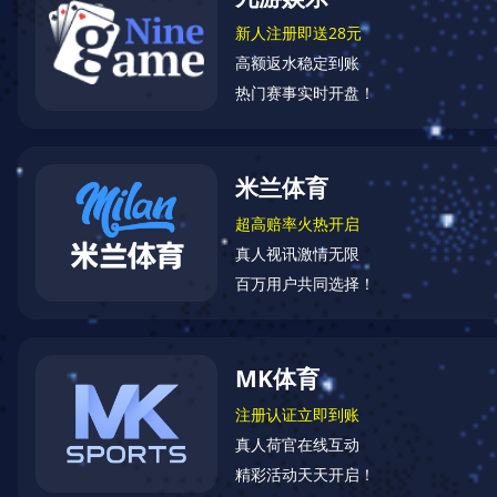
拉波尔塔
在最近的欧足联晚宴
的决赛。这一事件不
事件进行详细分析，
这一事件对未来赛事