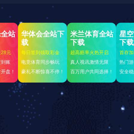
塔出席晚宴的背景
球俱乐部的重要领导者，其参与欧足联晚宴自是为了加强与其他
洲足球竞争日益激烈，俱乐部间的合作与沟通显得尤为重要。此
形象和声誉的平台。
宴上的发言也为他赢得了不少赞誉。他强调了公平竞争的重要性
动的纯洁性。这种表态不仅体现了他的领导风范，也显示了他希
位。
要时刻，拉波尔塔选择参加晚宴而非观看决赛，让许多支持者感
要考虑整体利益；另一方面，这样的选择又引发了外界对于他重
看决赛的原因
度来看，拉波尔塔可能认为参加欧足联晚宴更具有战略意义。在
其他重要人物建立良好关系，将有助于巴萨在未来的发展中获得