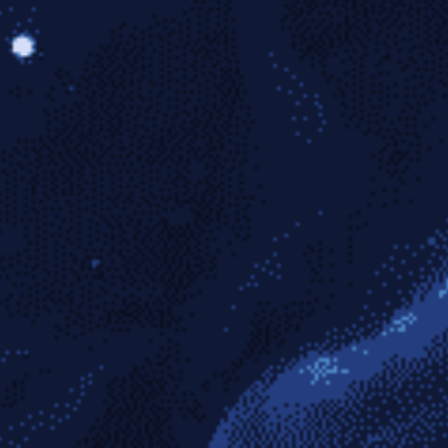
俱乐部高层领导人的表现，一些舆论开始将目光投向其他球队主
好的选择。这无形之中增加了外界对拉波尔塔的一种压力，使得
事安排启示
士在重大赛事中的角色定位问题。在今后的赛事安排中，各大俱
观赛之间的平衡，以确保既能维持良好的公共关系，又不失去球
也应考虑如何优化活动时间安排，以避免类似情况再次发生。毕
场精彩比赛，更希望看到自己深爱团队背后的支持力量。因此，
寻求最佳方案。
，通过此次事件，引发了一场关于现代足球管理的新讨论。不论
制，以适应瞬息万变的体育市场环境，并且最终实现更好的发展