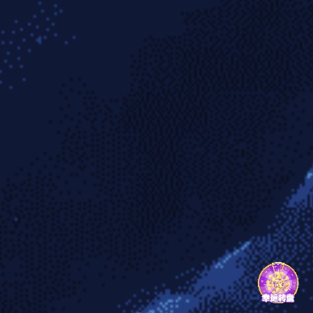
的比赛之一，但业内人
波尔塔来说，这并不是
往现场观看比赛。这些
后动机的不解与猜测。
出他对比赛的不够重
多方事务，因此他的决
重大事务；但更多的人
歧反映出了球迷对俱乐