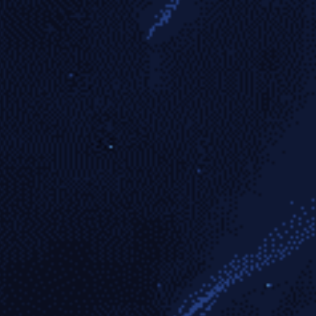
其次，从时间安排来
士知道，在这样的高
一个简单的选择，而
最后，也可能存在一
理由虽然没有被明确
3、媒体与
对于拉波尔塔缺席决
视，有损于巴萨形象
定并不算失误。
社交网络上，球迷们
则表达失望之情，他
部管理及其战略方向