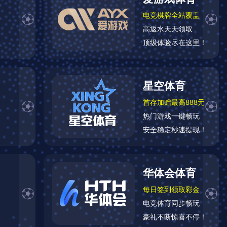
赛引发关注
的是，他未能观看当晚
本文将从四个方面对此
、媒体与公众反应以及