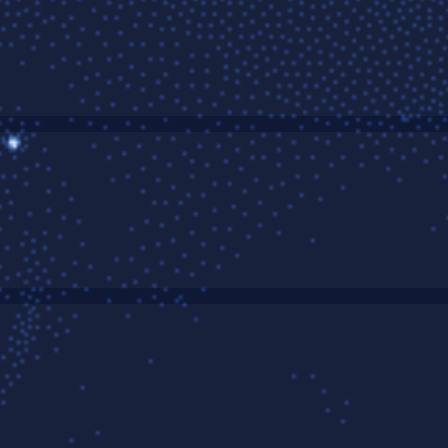
出席欧足联晚宴却未能观看决
2026-06-18 03:00
37 次阅读
首页
/
体育看点
上，巴萨主席拉波尔塔的出席引发了广泛关注，但更加引人注目
仅让球迷对其优先事项产生疑问，也成为社交媒体热议的话题。
探讨拉波尔塔出席晚宴的背景、他未能观看决赛的原因及其影响
安排可能产生的启示。