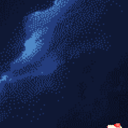
席，以评估他们是否在
他的每一步行动都受到
乐部或许需要重新审视
迷信任。
竟，对于球迷而言，他
在策划活动时，应综合
是俱乐部还是相关组
目标和愿景。