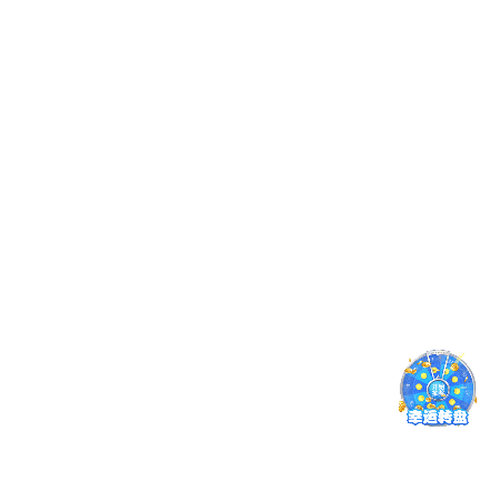
此外，这种不理智行为还可能导致部分家庭观众选择
离开现场。尤其是带着孩子来观看比赛的人群，对这
样潜在危险因素非常敏感。一旦他们感到不适或担
忧，就有可能提前退场，这无疑会减少现场观众数
量，也损害了整体赛事气氛。
更进一步来说，这样的不当行为也让一些想要欣赏足
球艺术的人感到失望。他们希望看到的是技术与智慧
交锋，而非因人为因素而产生的不必要干扰。因此，
对于每一个喜爱足球的人来说，都应共同抵制此类现
象，让美好的足球文化得到传承与弘扬。
3、焰火事件与赛事形象关系
第三个方面，就是焰火事件对整个赛事形象所产生的