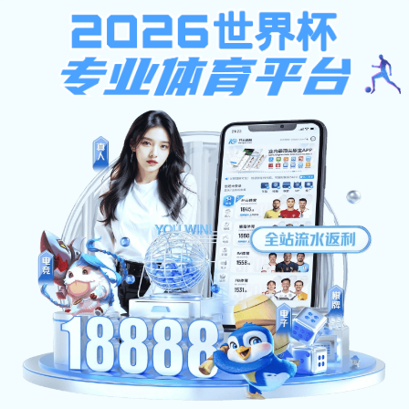
立即注册
华体官网在线登陆
带您畅享全
球体育盛事
专业平台，数据精准，
高清直播
覆盖热门体育项
目。
聚焦足球、篮球、电竞等赛事，
每日内容实时更
新
。
极速访问
下载APP