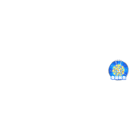
员们在逆境中依然坚定不移。
同时，加强沟通也是增强团队合作的一部分。无论是
在场上还是场下，与队友保持良好的交流，都有助于
提高默契度，从而提高整体表现。在这个过程中，严
鼎皓鼓励大家多分享想法，相互学习，以便于更好地
适应不同情况和挑战。
3、调整战术与心态
除了心理素质外，对战术进行合理调整也是走出连败
阴霾的重要环节。经过几场比赛后的总结分析，严鼎
皓意识到，需要根据对手特点以及自身不足来制定切
实可行的新战术。这不仅涉及到技术层面的改变，也
包括了心理层面的适应。