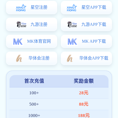
严鼎皓寄望一分重燃信心盼球
队走出连败阴霾
2026-07-07 04:47
46 次阅读
首页
/
体育看点
在近期的比赛中，球队经历了连败的低谷，士气受到
严重打击。作为球队的重要成员，严鼎皓对未来充满
期待，他寄望通过一场胜利来重燃全队的信心。这不
仅是对自身状态的反思，也是对团队凝聚力的呼唤。
在严鼎皓的带领下，球队希望走出连败阴霾，重新找
到胜利的节奏。本文将从四个方面深入探讨严鼎皓寄
望一分的重要性，以及这对于球队整体氛围和战斗意
志的影响。